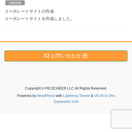
活動情報
コーポレートサイトの作成
コーポレートサイトを作成しました。
お問い合わせ
Copyright © PICOCHEER LLC All Rights Reserved.
Powered by
WordPress
with
Lightning Theme
&
VK All in One
Expansion Unit